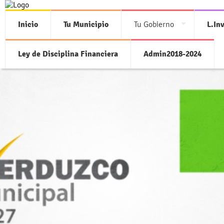
Inicio
Tu Municipio
Tu Gobierno
L.In
Ley de Disciplina Financiera
Admin2018-2024