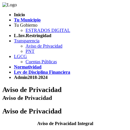
Inicio
Tu Municipio
Tu Gobierno
ESTRADOS DIGITAL
L.Inv.Restringidad
Transparencia
Aviso de Privacidad
PNT
LGCG
Cuentas Públicas
Normatividad
Ley de Disciplina Financiera
Admin2018-2024
Aviso de Privacidad
Aviso de Privacidad
Aviso de Privacidad
Aviso de Privacidad Integral