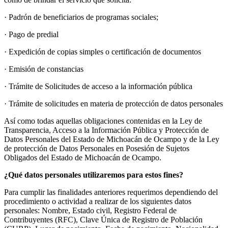
· Padrón de beneficiarios de programas sociales;
· Pago de predial
· Expedición de copias simples o certificación de documentos
· Emisión de constancias
· Trámite de Solicitudes de acceso a la información pública
· Trámite de solicitudes en materia de protección de datos personales
Así como todas aquellas obligaciones contenidas en la Ley de
Transparencia, Acceso a la Información Pública y Protección de
Datos Personales del Estado de Michoacán de Ocampo y de la Ley
de protección de Datos Personales en Posesión de Sujetos
Obligados del Estado de Michoacán de Ocampo.
¿Qué datos personales utilizaremos para estos fines?
Para cumplir las finalidades anteriores requerimos dependiendo del
procedimiento o actividad a realizar de los siguientes datos
personales: Nombre, Estado civil, Registro Federal de
Contribuyentes (RFC), Clave Única de Registro de Población