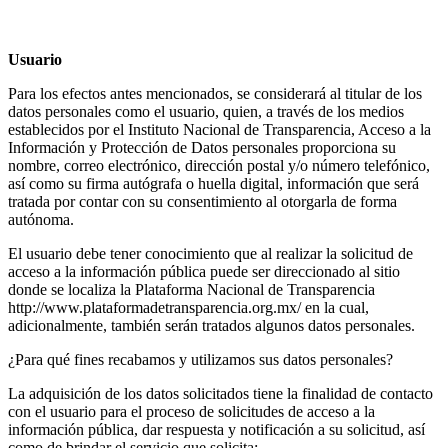
Usuario
Para los efectos antes mencionados, se considerará al titular de los
datos personales como el usuario, quien, a través de los medios
establecidos por el Instituto Nacional de Transparencia, Acceso a la
Información y Protección de Datos personales proporciona su
nombre, correo electrónico, dirección postal y/o número telefónico,
así como su firma autógrafa o huella digital, información que será
tratada por contar con su consentimiento al otorgarla de forma
autónoma.
El usuario debe tener conocimiento que al realizar la solicitud de
acceso a la información pública puede ser direccionado al sitio
donde se localiza la Plataforma Nacional de Transparencia
http://www.plataformadetransparencia.org.mx/ en la cual,
adicionalmente, también serán tratados algunos datos personales.
¿Para qué fines recabamos y utilizamos sus datos personales?
La adquisición de los datos solicitados tiene la finalidad de contacto
con el usuario para el proceso de solicitudes de acceso a la
información pública, dar respuesta y notificación a su solicitud, así
como de brindar el servicio que solicita: