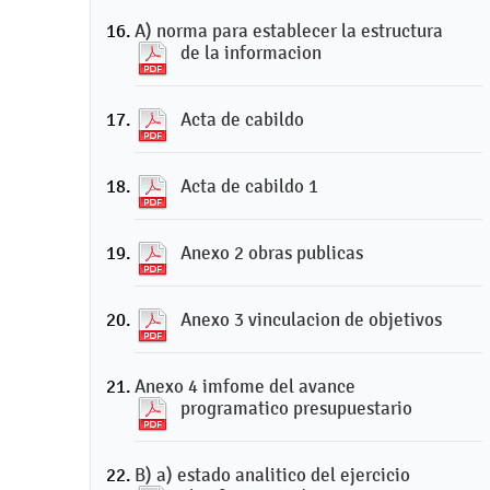
A) norma para establecer la estructura
de la informacion
Acta de cabildo
Acta de cabildo 1
Anexo 2 obras publicas
Anexo 3 vinculacion de objetivos
Anexo 4 imfome del avance
programatico presupuestario
B) a) estado analitico del ejercicio