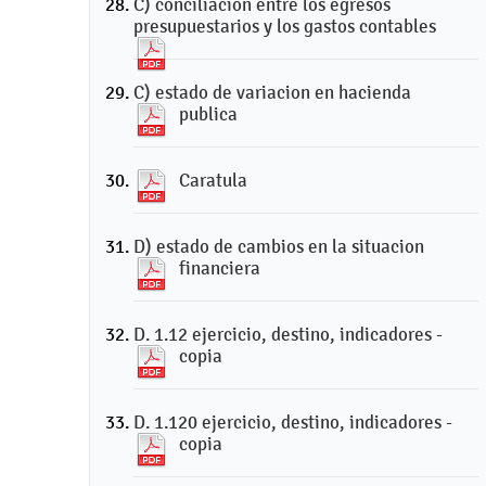
C) conciliacion entre los egresos
presupuestarios y los gastos contables
C) estado de variacion en hacienda
publica
Caratula
D) estado de cambios en la situacion
financiera
D. 1.12 ejercicio, destino, indicadores -
copia
D. 1.120 ejercicio, destino, indicadores -
copia