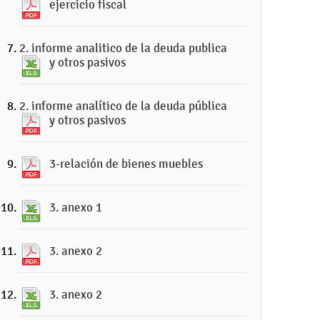
ejercicio fiscal
2. informe analitico de la deuda publica
y otros pasivos
2. informe analítico de la deuda pública
y otros pasivos
3-relación de bienes muebles
3. anexo 1
3. anexo 2
3. anexo 2