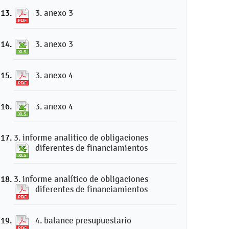
3. anexo 3
3. anexo 3
3. anexo 4
3. anexo 4
3. informe analitico de obligaciones
diferentes de financiamientos
3. informe analítico de obligaciones
diferentes de financiamientos
4. balance presupuestario