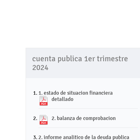
cuenta publica 1er trimestre
2024
1. estado de situacion financiera
detallado
2. balanza de comprobacion
2. informe analitico de la deuda publica