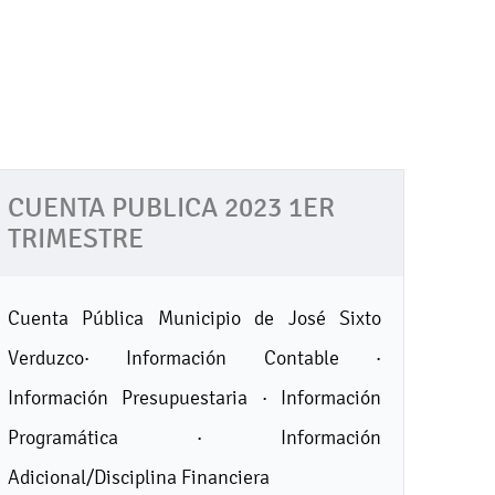
CUENTA PUBLICA 2023 1ER
TRIMESTRE
Cuenta Pública Municipio de José Sixto
Verduzco· Información Contable ·
Información Presupuestaria · Información
Programática · Información
Adicional/Disciplina Financiera