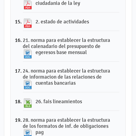
ciudadania de la ley
2. estado de actividades
21. norma para establecer la estructura
del calenadario del presupuesto de
egeresos base mensual
24. norma para establecer la estructura
de informacion de las relaciones de
cuentas bancarias
26. fais lineamientos
28. norma para establecer la estructura
de los formatos de inf. de obligaciones
pag