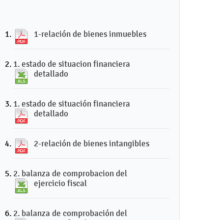
1-relación de bienes inmuebles
1. estado de situacion financiera
detallado
1. estado de situación financiera
detallado
2-relación de bienes intangibles
2. balanza de comprobacion del
ejercicio fiscal
2. balanza de comprobación del