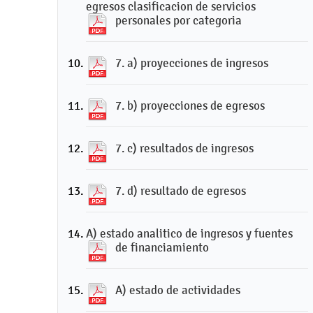
egresos clasificacion de servicios
personales por categoria
7. a) proyecciones de ingresos
7. b) proyecciones de egresos
7. c) resultados de ingresos
7. d) resultado de egresos
A) estado analitico de ingresos y fuentes
de financiamiento
A) estado de actividades