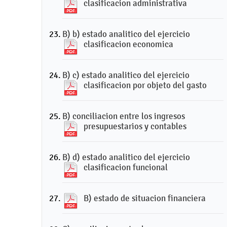
clasificacion administrativa
B) b) estado analitico del ejercicio
clasificacion economica
B) c) estado analitico del ejercicio
clasificacion por objeto del gasto
B) conciliacion entre los ingresos
presupuestarios y contables
B) d) estado analitico del ejercicio
clasificacion funcional
B) estado de situacion financiera