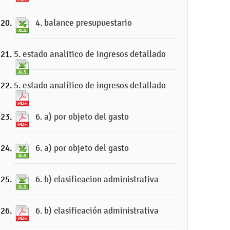
4. balance presupuestario
5. estado analitico de ingresos detallado
5. estado analítico de ingresos detallado
6. a) por objeto del gasto
6. a) por objeto del gasto
6. b) clasificacion administrativa
6. b) clasificación administrativa