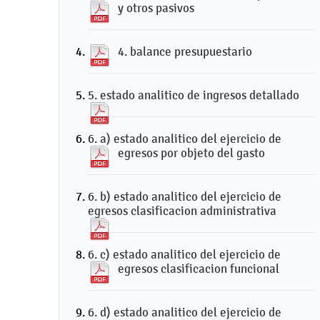
y otros pasivos
4. balance presupuestario
5. estado analitico de ingresos detallado
6. a) estado analitico del ejercicio de
egresos por objeto del gasto
6. b) estado analitico del ejercicio de
egresos clasificacion administrativa
6. c) estado analitico del ejercicio de
egresos clasificacion funcional
6. d) estado analitico del ejercicio de