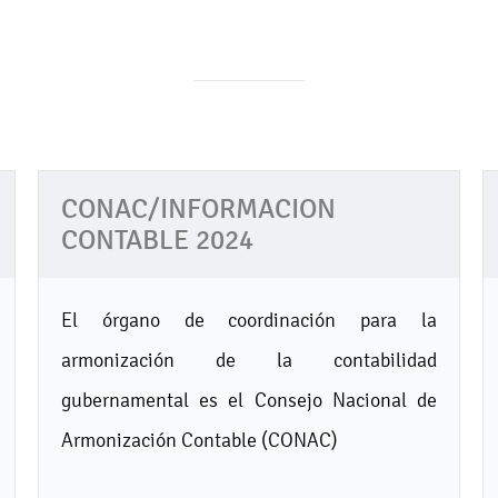
CONAC/INFORMACION
CONTABLE 2024
El órgano de coordinación para la
armonización de la contabilidad
gubernamental es el Consejo Nacional de
Armonización Contable (CONAC)