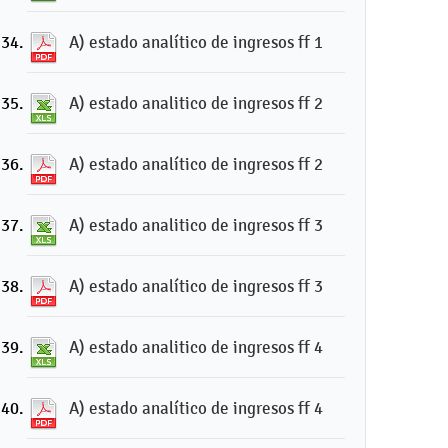
A) estado analítico de ingresos ff 1
A) estado analitico de ingresos ff 2
A) estado analítico de ingresos ff 2
A) estado analitico de ingresos ff 3
A) estado analítico de ingresos ff 3
A) estado analitico de ingresos ff 4
A) estado analítico de ingresos ff 4