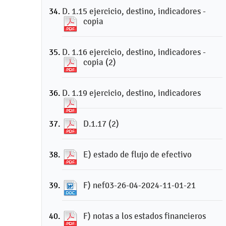
D. 1.15 ejercicio, destino, indicadores -
copia
D. 1.16 ejercicio, destino, indicadores -
copia (2)
D. 1.19 ejercicio, destino, indicadores
D.1.17 (2)
E) estado de flujo de efectivo
F) nef03-26-04-2024-11-01-21
F) notas a los estados financieros