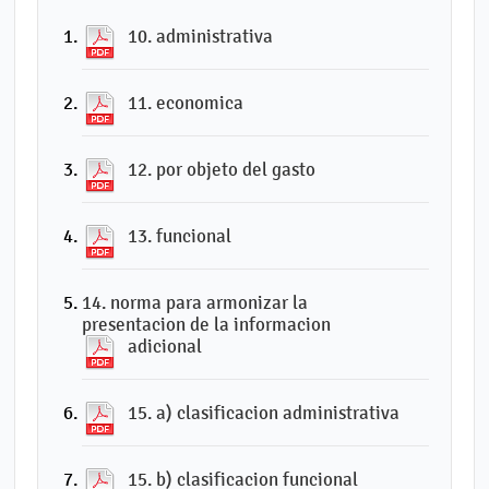
10. administrativa
11. economica
12. por objeto del gasto
13. funcional
14. norma para armonizar la
presentacion de la informacion
adicional
15. a) clasificacion administrativa
15. b) clasificacion funcional