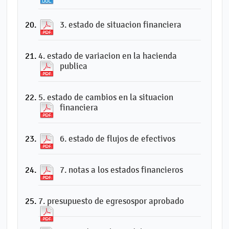
3. estado de situacion financiera
4. estado de variacion en la hacienda
publica
5. estado de cambios en la situacion
financiera
6. estado de flujos de efectivos
7. notas a los estados financieros
7. presupuesto de egresospor aprobado