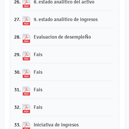
8. estado analitico del activo
9. estado analitico de ingresos
Evaluacion de desempleÑo
Fais
Fais
Fais
Fais
Iniciativa de ingresos