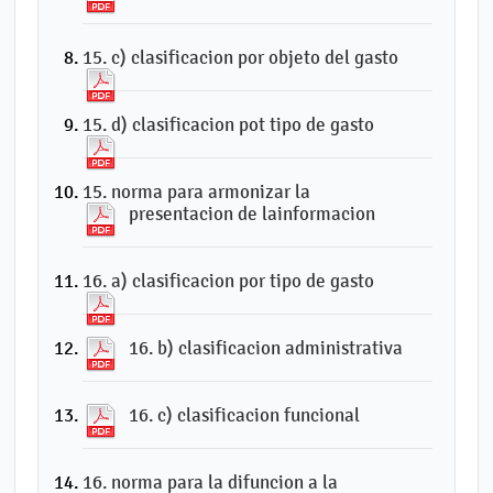
15. c) clasificacion por objeto del gasto
15. d) clasificacion pot tipo de gasto
15. norma para armonizar la
presentacion de lainformacion
16. a) clasificacion por tipo de gasto
16. b) clasificacion administrativa
16. c) clasificacion funcional
16. norma para la difuncion a la