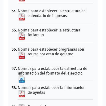
Norma para establecer la estructura del
calendario de ingresos
Norma para establecer la estructura
fortamun
Norma para establecer programas con
reurso por oren de goierno
Normas para establecer la estructura de
información del formato del ejercicio
Normas para establecer la informacion
de ayudas