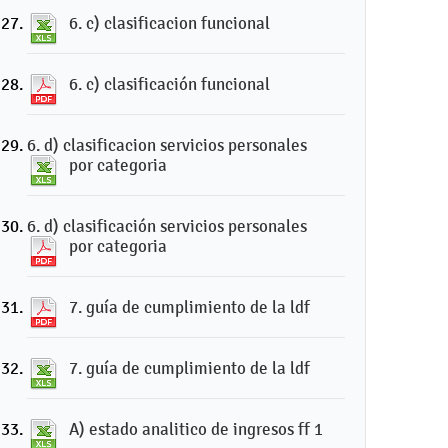
6. c) clasificacion funcional
6. c) clasificación funcional
6. d) clasificacion servicios personales
por categoria
6. d) clasificación servicios personales
por categoria
7. guía de cumplimiento de la ldf
7. guía de cumplimiento de la ldf
A) estado analitico de ingresos ff 1