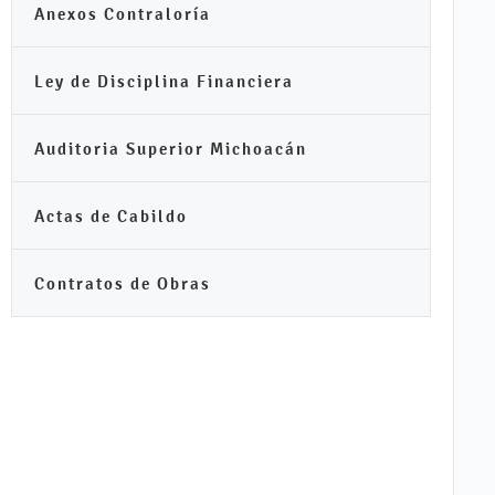
Anexos Contraloría
Ley de Disciplina Financiera
Auditoria Superior Michoacán
Actas de Cabildo
Contratos de Obras