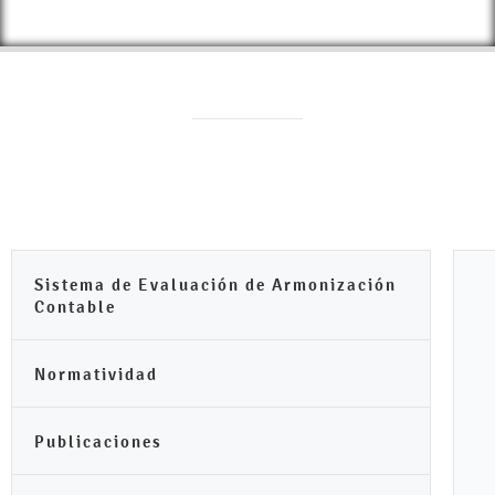
Sistema de Evaluación de Armonización
Contable
Normatividad
Publicaciones